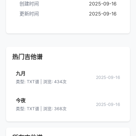
创建时间
2025-09-16
更新时间
2025-09-16
热门吉他谱
九月
2025-09-16
类型: TXT谱 | 浏览: 434次
今夜
2025-09-16
类型: TXT谱 | 浏览: 368次