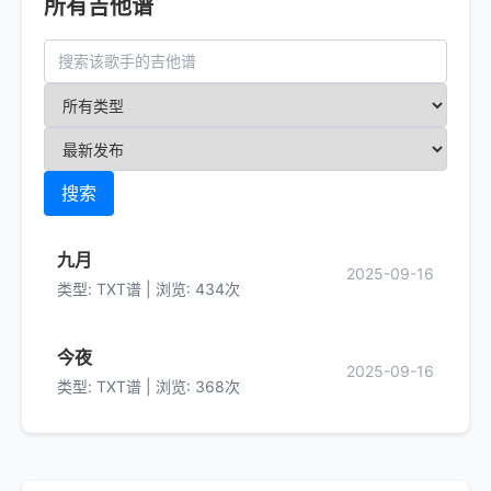
所有吉他谱
搜索
九月
2025-09-16
类型: TXT谱 | 浏览: 434次
今夜
2025-09-16
类型: TXT谱 | 浏览: 368次