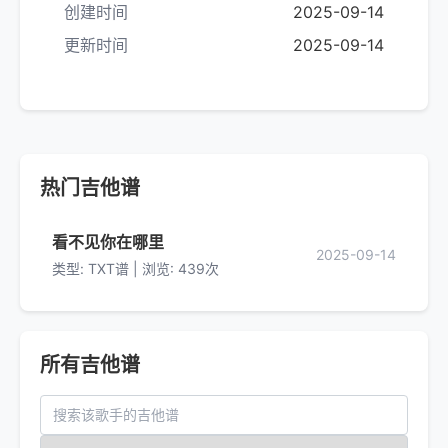
创建时间
2025-09-14
更新时间
2025-09-14
热门吉他谱
看不见你在哪里
2025-09-14
类型: TXT谱 | 浏览: 439次
所有吉他谱